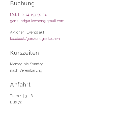
Buchung
Mobil: 0174 199 50 24
ganzundgar.kochen@gmail.com
Aktionen, Events auf
facebook/ganzundgar.kochen
Kurszeiten
Montag bis Sonntag
nach Vereinbarung
Anfahrt
Tram 1 | 3 | 8
Bus 72