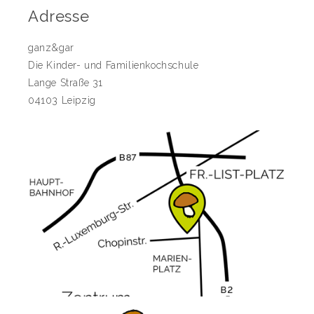
Adresse
ganz&gar
Die Kinder- und Familienkochschule
Lange Straße 31
04103 Leipzig