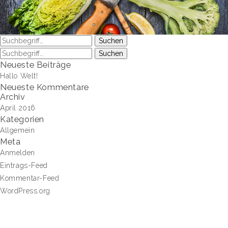
Suchen
Suchen
Neueste Beiträge
Hallo Welt!
Neueste Kommentare
Archiv
April 2016
Kategorien
Allgemein
Meta
Anmelden
Eintrags-Feed
Kommentar-Feed
WordPress.org