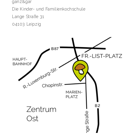
ganz&gar
Die Kinder- und Familienkochschule
Lange Straße 31
04103 Leipzig