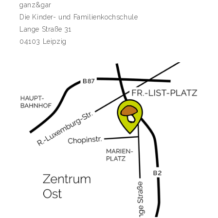
ganz&gar
Die Kinder- und Familienkochschule
Lange Straße 31
04103 Leipzig