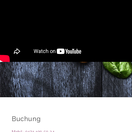
Buchung